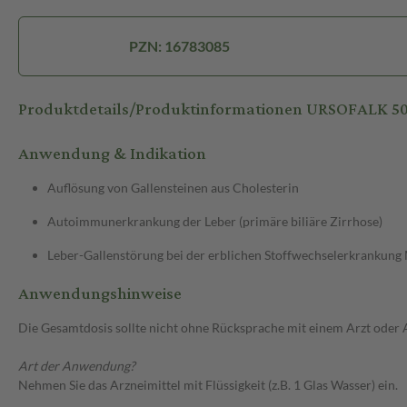
PZN: 16783085
Produktdetails/Produktinformationen URSOFALK 
Anwendung & Indikation
Auflösung von Gallensteinen aus Cholesterin
Autoimmunerkrankung der Leber (primäre biliäre Zirrhose)
Leber-Gallenstörung bei der erblichen Stoffwechselerkrankung
Anwendungshinweise
Die Gesamtdosis sollte nicht ohne Rücksprache mit einem Arzt oder
Art der Anwendung?
Nehmen Sie das Arzneimittel mit Flüssigkeit (z.B. 1 Glas Wasser) ein.