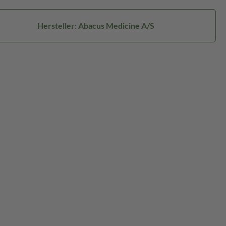
Hersteller: Abacus Medicine A/S