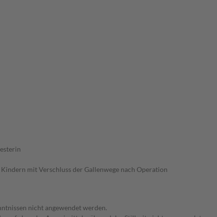
esterin
i Kindern mit Verschluss der Gallenwege nach Operation
enntnissen nicht angewendet werden.