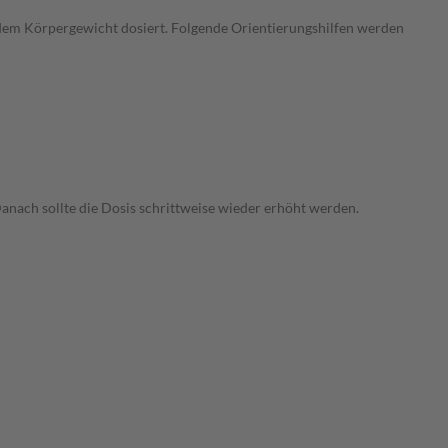
em Körpergewicht dosiert. Folgende Orientierungshilfen werden
anach sollte die Dosis schrittweise wieder erhöht werden.