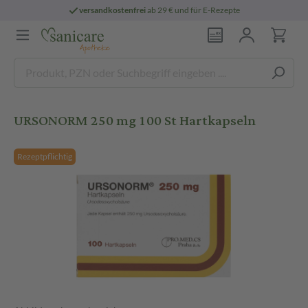
versandkostenfrei
ab 29 € und für E-Rezepte
URSONORM 250 mg 100 St Hartkapseln
Rezeptpflichtig