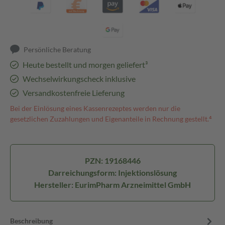
Persönliche Beratung
Heute bestellt und morgen geliefert³
Wechselwirkungscheck inklusive
Versandkostenfreie Lieferung
Bei der Einlösung eines Kassenrezeptes werden nur die
gesetzlichen Zuzahlungen und Eigenanteile in Rechnung gestellt.⁴
PZN: 19168446
Darreichungsform: Injektionslösung
Hersteller: EurimPharm Arzneimittel GmbH
Beschreibung