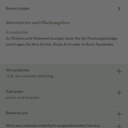
Bewertungen
Hinweistexte und Pflichtangaben
Arzneimittel
Zu Risiken und Nebenwirkungen lesen Sie die Packungsbeilage
und fragen Sie Ihre Ärztin, Ihren Arzt oder in Ihrer Apotheke.
Versandarten
i.d.R. am nächsten Werktag
Zahlarten
sicher und bequem
Bewerte uns
Vertraue unserem mehrfach ausgezeichneten Service