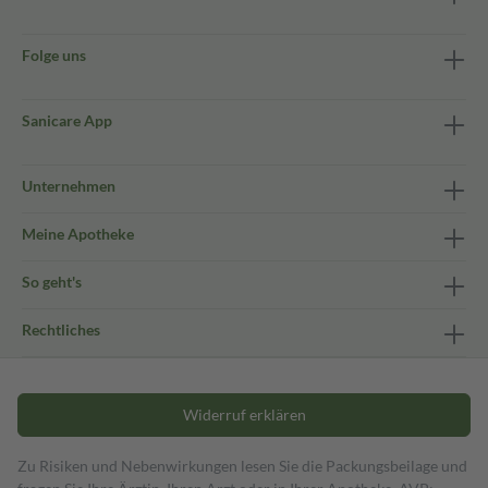
Folge uns
Sanicare App
Unternehmen
Meine Apotheke
So geht's
Rechtliches
Widerruf erklären
Zu Risiken und Nebenwirkungen lesen Sie die Packungsbeilage und