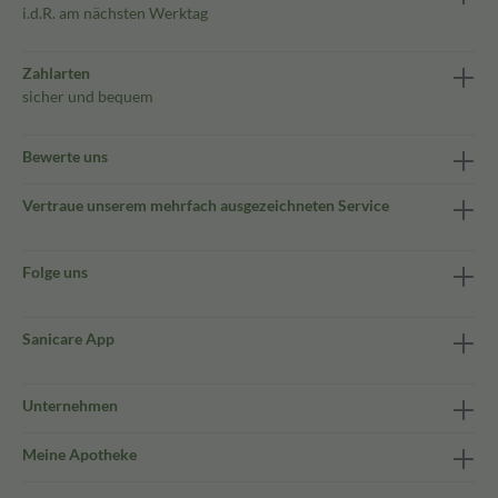
i.d.R. am nächsten Werktag
Zahlarten
sicher und bequem
Bewerte uns
Vertraue unserem mehrfach ausgezeichneten Service
Folge uns
Sanicare App
Unternehmen
Meine Apotheke