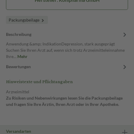
Packungsbeilage
Beschreibung
Anwendung &amp; IndikationDepression, stark ausgeprägt
Suchen Sie Ihren Arzt auf, wenn sich trotz Arzneimitteleinnahme
Ihre…
Mehr
Bewertungen
Hinweistexte und Pflichtangaben
Arzneimittel
Zu Risiken und Nebenwirkungen lesen Sie die Packungsbeilage
und fragen Sie Ihre Ärztin, Ihren Arzt oder in Ihrer Apotheke.
Versandarten