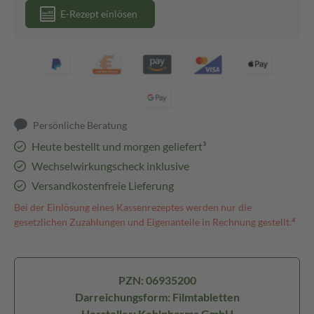
E-Rezept einlösen
Persönliche Beratung
Heute bestellt und morgen geliefert³
Wechselwirkungscheck inklusive
Versandkostenfreie Lieferung
Bei der Einlösung eines Kassenrezeptes werden nur die
gesetzlichen Zuzahlungen und Eigenanteile in Rechnung gestellt.⁴
PZN: 06935200
Darreichungsform: Filmtabletten
Hersteller: Kohlpharma GmbH