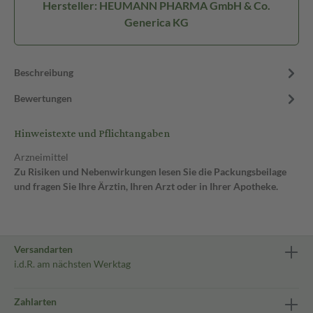
Hersteller: HEUMANN PHARMA GmbH & Co.
Generica KG
Beschreibung
Bewertungen
Hinweistexte und Pflichtangaben
Arzneimittel
Zu Risiken und Nebenwirkungen lesen Sie die Packungsbeilage
und fragen Sie Ihre Ärztin, Ihren Arzt oder in Ihrer Apotheke.
Versandarten
i.d.R. am nächsten Werktag
Zahlarten