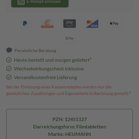
E-Rezept einlösen
Persönliche Beratung
Heute bestellt und morgen geliefert³
Wechselwirkungscheck inklusive
Versandkostenfreie Lieferung
Bei der Einlösung eines Kassenrezeptes werden nur die
gesetzlichen Zuzahlungen und Eigenanteile in Rechnung gestellt.⁴
PZN: 12451127
Darreichungsform: Filmtabletten
Marke: HEUMANN