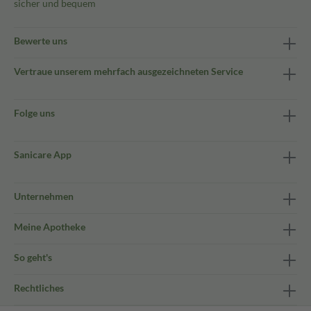
sicher und bequem
Bewerte uns
Vertraue unserem mehrfach ausgezeichneten Service
Folge uns
Sanicare App
Unternehmen
Meine Apotheke
So geht's
Rechtliches