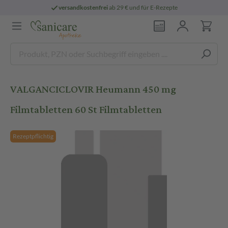
versandkostenfrei
ab 29 € und für E-Rezepte
VALGANCICLOVIR Heumann 450 mg
Filmtabletten 60 St Filmtabletten
Rezeptpflichtig