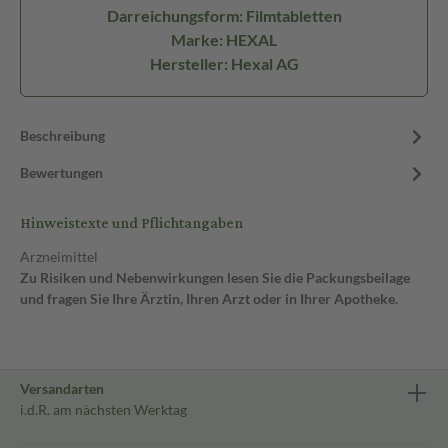
Darreichungsform: Filmtabletten
Marke: HEXAL
Hersteller: Hexal AG
Beschreibung
Bewertungen
Hinweistexte und Pflichtangaben
Arzneimittel
Zu Risiken und Nebenwirkungen lesen Sie die Packungsbeilage
und fragen Sie Ihre Ärztin, Ihren Arzt oder in Ihrer Apotheke.
Versandarten
i.d.R. am nächsten Werktag