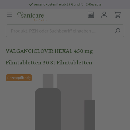
versandkostenfrei
ab 29 € und für E-Rezepte
VALGANCICLOVIR HEXAL 450 mg
Filmtabletten 30 St Filmtabletten
Rezeptpflichtig