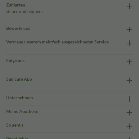
Zahlarten
sicher und bequem
Bewerte uns
Vertraue unserem mehrfach ausgezeichneten Service
Folge uns
Sanicare App
Unternehmen
Meine Apotheke
So geht's
Rechtliches