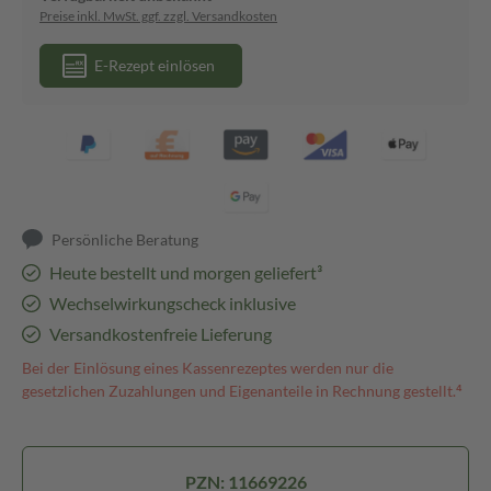
Preise inkl. MwSt. ggf. zzgl. Versandkosten
E-Rezept einlösen
Persönliche Beratung
Heute bestellt und morgen geliefert³
Wechselwirkungscheck inklusive
Versandkostenfreie Lieferung
Bei der Einlösung eines Kassenrezeptes werden nur die
gesetzlichen Zuzahlungen und Eigenanteile in Rechnung gestellt.⁴
PZN: 11669226