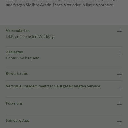
und fragen Sie Ihre Ärztin, Ihren Arzt oder in Ihrer Apotheke.
Versandarten
i.d.R. am nächsten Werktag
Zahlarten
sicher und bequem
Bewerte uns
Vertraue unserem mehrfach ausgezeichneten Service
Folge uns
Sanicare App