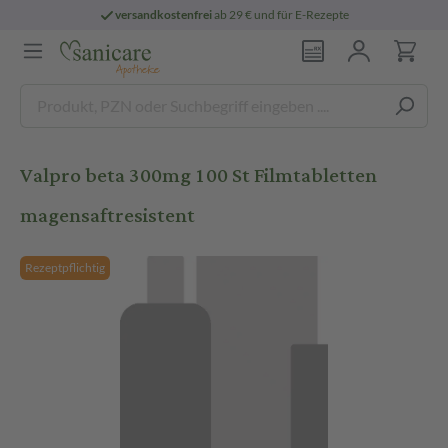
versandkostenfrei
ab 29 € und für E-Rezepte
Valpro beta 300mg 100 St Filmtabletten
magensaftresistent
Rezeptpflichtig