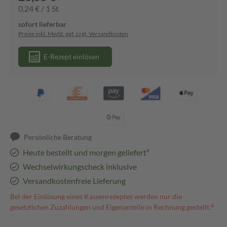
0,24 € / 1 St
sofort lieferbar
Preise inkl. MwSt. ggf. zzgl. Versandkosten
E-Rezept einlösen
Persönliche Beratung
Heute bestellt und morgen geliefert³
Wechselwirkungscheck inklusive
Versandkostenfreie Lieferung
Bei der Einlösung eines Kassenrezeptes werden nur die
gesetzlichen Zuzahlungen und Eigenanteile in Rechnung gestellt.⁴