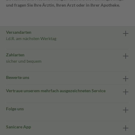
und fragen Sie Ihre Ärztin, Ihren Arzt oder in Ihrer Apotheke.
Versandarten
i.d.R. am nächsten Werktag
Zahlarten
sicher und bequem
Bewerte uns
Vertraue unserem mehrfach ausgezeichneten Service
Folge uns
Sanicare App