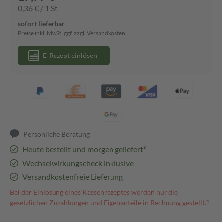
0,36 € / 1 St
sofort lieferbar
Preise inkl. MwSt. ggf. zzgl. Versandkosten
E-Rezept einlösen
Persönliche Beratung
Heute bestellt und morgen geliefert³
Wechselwirkungscheck inklusive
Versandkostenfreie Lieferung
Bei der Einlösung eines Kassenrezeptes werden nur die
gesetzlichen Zuzahlungen und Eigenanteile in Rechnung gestellt.⁴