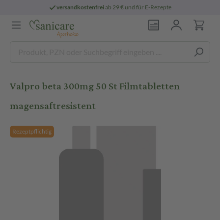
versandkostenfrei
ab 29 € und für E-Rezepte
Valpro beta 300mg 50 St Filmtabletten
magensaftresistent
Rezeptpflichtig