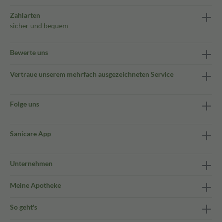
Zahlarten
sicher und bequem
Bewerte uns
Vertraue unserem mehrfach ausgezeichneten Service
Folge uns
Sanicare App
Unternehmen
Meine Apotheke
So geht's