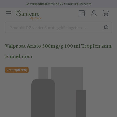
versandkostenfrei
ab 29 € und für E-Rezepte
Valproat Aristo 300mg/g 100 ml Tropfen zum
Einnehmen
Rezeptpflichtig