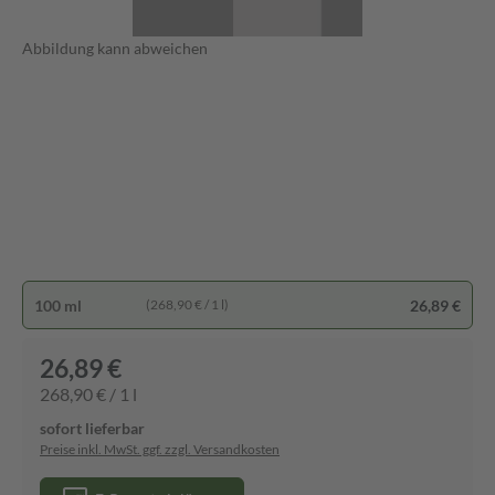
Abbildung kann abweichen
100 ml
26,89 €
(268,90 € / 1 l)
26,89 €
268,90 € / 1 l
sofort lieferbar
Preise inkl. MwSt. ggf. zzgl. Versandkosten