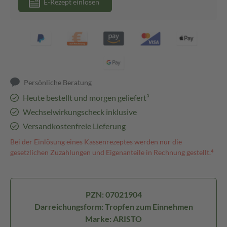
E-Rezept einlösen
Persönliche Beratung
Heute bestellt und morgen geliefert³
Wechselwirkungscheck inklusive
Versandkostenfreie Lieferung
Bei der Einlösung eines Kassenrezeptes werden nur die
gesetzlichen Zuzahlungen und Eigenanteile in Rechnung gestellt.⁴
PZN: 07021904
Darreichungsform: Tropfen zum Einnehmen
Marke: ARISTO