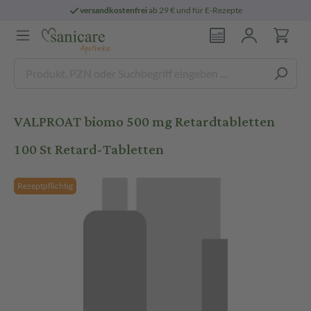
versandkostenfrei
ab 29 € und für E-Rezepte
VALPROAT biomo 500 mg Retardtabletten
100 St Retard-Tabletten
Rezeptpflichtig