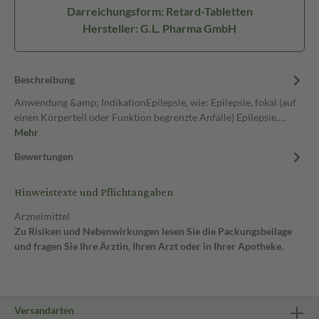
Darreichungsform: Retard-Tabletten
Hersteller: G.L. Pharma GmbH
Beschreibung
Anwendung &amp; IndikationEpilepsie, wie: Epilepsie, fokal (auf
einen Körperteil oder Funktion begrenzte Anfälle) Epilepsie,…
Mehr
Bewertungen
Hinweistexte und Pflichtangaben
Arzneimittel
Zu Risiken und Nebenwirkungen lesen Sie die Packungsbeilage
und fragen Sie Ihre Ärztin, Ihren Arzt oder in Ihrer Apotheke.
Versandarten