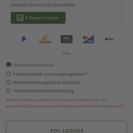
Preise inkl. MwSt. ggf. zzgl. Versandkosten
E-Rezept einlösen
Persönliche Beratung
Heute bestellt und morgen geliefert³
Wechselwirkungscheck inklusive
Versandkostenfreie Lieferung
Bei der Einlösung eines Kassenrezeptes werden nur die
gesetzlichen Zuzahlungen und Eigenanteile in Rechnung gestellt.⁴
PZN: 13235354