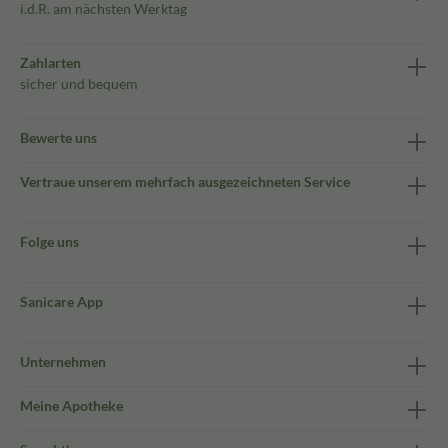
i.d.R. am nächsten Werktag
Zahlarten
sicher und bequem
Bewerte uns
Vertraue unserem mehrfach ausgezeichneten Service
Folge uns
Sanicare App
Unternehmen
Meine Apotheke