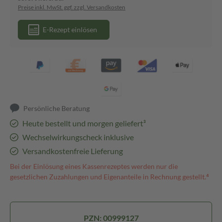
Preise inkl. MwSt. ggf. zzgl. Versandkosten
E-Rezept einlösen
Persönliche Beratung
Heute bestellt und morgen geliefert³
Wechselwirkungscheck inklusive
Versandkostenfreie Lieferung
Bei der Einlösung eines Kassenrezeptes werden nur die
gesetzlichen Zuzahlungen und Eigenanteile in Rechnung gestellt.⁴
PZN: 00999127