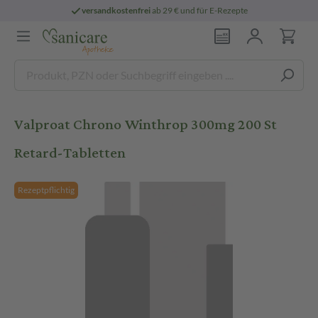
versandkostenfrei
ab 29 € und für E-Rezepte
Valproat Chrono Winthrop 300mg 200 St
Retard-Tabletten
Rezeptpflichtig