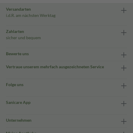
Versandarten
i.d.R. am nächsten Werktag
Zahlarten
sicher und bequem
Bewerte uns
Vertraue unserem mehrfach ausgezeichneten Service
Folge uns
Sanicare App
Unternehmen