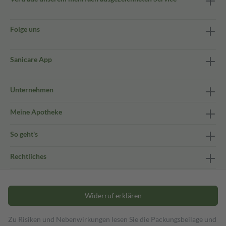
Folge uns
Sanicare App
Unternehmen
Meine Apotheke
So geht's
Rechtliches
Widerruf erklären
Zu Risiken und Nebenwirkungen lesen Sie die Packungsbeilage und