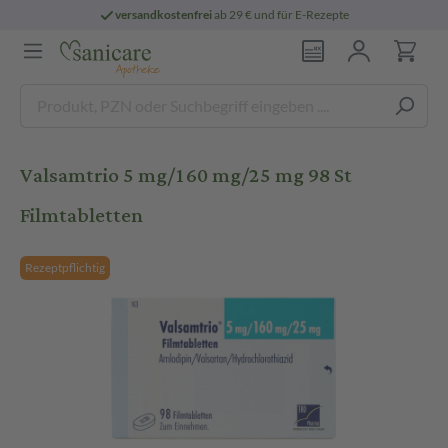
versandkostenfrei
ab 29 € und für E-Rezepte
Valsamtrio 5 mg/160 mg/25 mg 98 St
Filmtabletten
Rezeptpflichtig