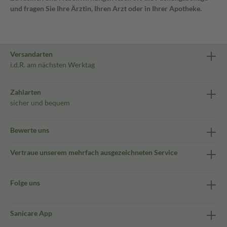
und fragen Sie Ihre Ärztin, Ihren Arzt oder in Ihrer Apotheke.
Versandarten
i.d.R. am nächsten Werktag
Zahlarten
sicher und bequem
Bewerte uns
Vertraue unserem mehrfach ausgezeichneten Service
Folge uns
Sanicare App