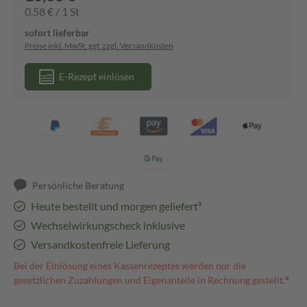
0,58 € / 1 St
sofort lieferbar
Preise inkl. MwSt. ggf. zzgl. Versandkosten
E-Rezept einlösen
Persönliche Beratung
Heute bestellt und morgen geliefert³
Wechselwirkungscheck inklusive
Versandkostenfreie Lieferung
Bei der Einlösung eines Kassenrezeptes werden nur die
gesetzlichen Zuzahlungen und Eigenanteile in Rechnung gestellt.⁴