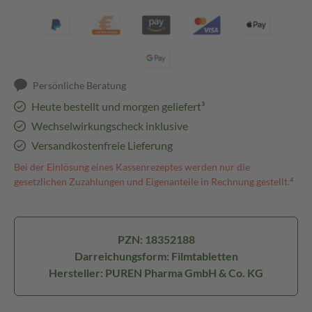
Persönliche Beratung
Heute bestellt und morgen geliefert³
Wechselwirkungscheck inklusive
Versandkostenfreie Lieferung
Bei der Einlösung eines Kassenrezeptes werden nur die
gesetzlichen Zuzahlungen und Eigenanteile in Rechnung gestellt.⁴
PZN: 18352188
Darreichungsform: Filmtabletten
Hersteller: PUREN Pharma GmbH & Co. KG