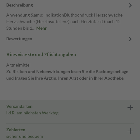
Beschreibung
Anwendung &amp; IndikationBluthochdruck Herzschwäche
Herzschwäche (Herzinsuffizienz) nach Herzinfarkt (nach 12
Stunden bis 1…
Mehr
Bewertungen
Hinweistexte und Pflichtangaben
Arzneimittel
Zu Risiken und Nebenwirkungen lesen Sie die Packungsbeilage
und fragen Sie Ihre Ärztin, Ihren Arzt oder in Ihrer Apotheke.
Versandarten
i.d.R. am nächsten Werktag
Zahlarten
sicher und bequem