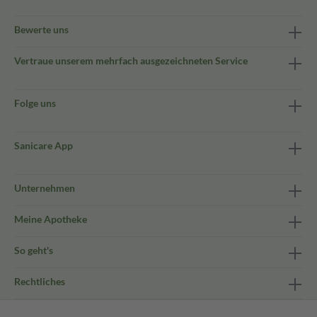
Bewerte uns
Vertraue unserem mehrfach ausgezeichneten Service
Folge uns
Sanicare App
Unternehmen
Meine Apotheke
So geht's
Rechtliches