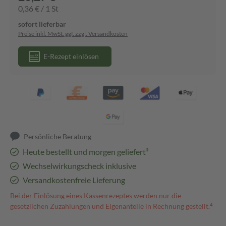
0,36 € / 1 St
sofort lieferbar
Preise inkl. MwSt. ggf. zzgl. Versandkosten
E-Rezept einlösen
Persönliche Beratung
Heute bestellt und morgen geliefert³
Wechselwirkungscheck inklusive
Versandkostenfreie Lieferung
Bei der Einlösung eines Kassenrezeptes werden nur die
gesetzlichen Zuzahlungen und Eigenanteile in Rechnung gestellt.⁴