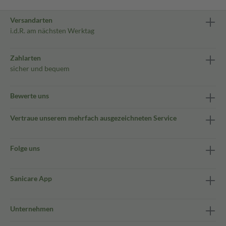
Versandarten
i.d.R. am nächsten Werktag
Zahlarten
sicher und bequem
Bewerte uns
Vertraue unserem mehrfach ausgezeichneten Service
Folge uns
Sanicare App
Unternehmen