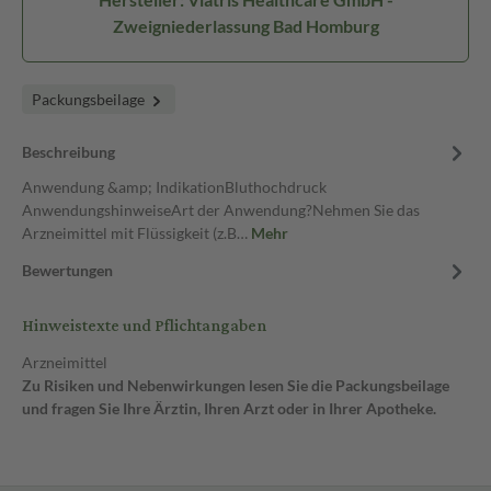
Zweigniederlassung Bad Homburg
Packungsbeilage
Beschreibung
Anwendung &amp; IndikationBluthochdruck
AnwendungshinweiseArt der Anwendung?Nehmen Sie das
Arzneimittel mit Flüssigkeit (z.B…
Mehr
Bewertungen
Hinweistexte und Pflichtangaben
Arzneimittel
Zu Risiken und Nebenwirkungen lesen Sie die Packungsbeilage
und fragen Sie Ihre Ärztin, Ihren Arzt oder in Ihrer Apotheke.