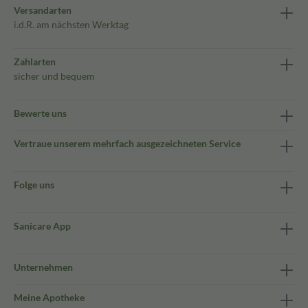
Versandarten
i.d.R. am nächsten Werktag
Zahlarten
sicher und bequem
Bewerte uns
Vertraue unserem mehrfach ausgezeichneten Service
Folge uns
Sanicare App
Unternehmen
Meine Apotheke