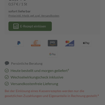
0,57 € / 1 St
sofort lieferbar
Preise inkl. MwSt. ggf. zzgl. Versandkosten
E-Rezept einlösen
Persönliche Beratung
Heute bestellt und morgen geliefert³
Wechselwirkungscheck inklusive
Versandkostenfreie Lieferung
Bei der Einlösung eines Kassenrezeptes werden nur die
gesetzlichen Zuzahlungen und Eigenanteile in Rechnung gestellt.⁴