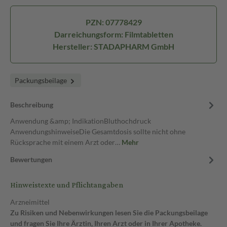
PZN: 07778429
Darreichungsform: Filmtabletten
Hersteller: STADAPHARM GmbH
Packungsbeilage
Beschreibung
Anwendung &amp; IndikationBluthochdruck
AnwendungshinweiseDie Gesamtdosis sollte nicht ohne
Rücksprache mit einem Arzt oder…
Mehr
Bewertungen
Hinweistexte und Pflichtangaben
Arzneimittel
Zu Risiken und Nebenwirkungen lesen Sie die Packungsbeilage
und fragen Sie Ihre Ärztin, Ihren Arzt oder in Ihrer Apotheke.