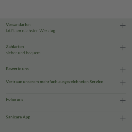
Versandarten
i.d.R. am nächsten Werktag
Zahlarten
sicher und bequem
Bewerte uns
Vertraue unserem mehrfach ausgezeichneten Service
Folge uns
Sanicare App