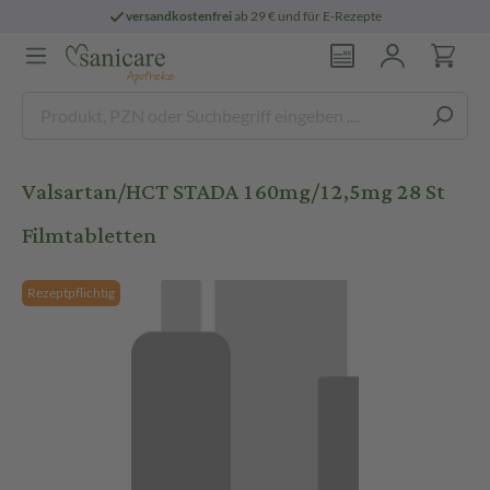
versandkostenfrei
ab 29 € und für E-Rezepte
Valsartan/HCT STADA 160mg/12,5mg 28 St
Filmtabletten
Rezeptpflichtig