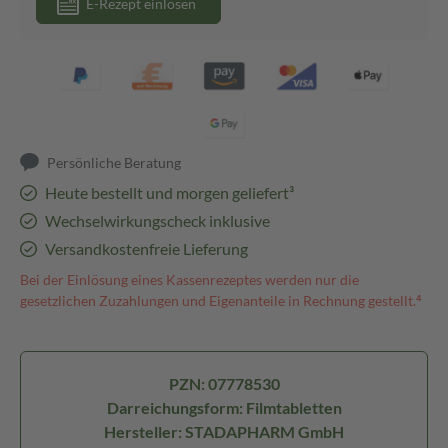
E-Rezept einlösen
Persönliche Beratung
Heute bestellt und morgen geliefert³
Wechselwirkungscheck inklusive
Versandkostenfreie Lieferung
Bei der Einlösung eines Kassenrezeptes werden nur die
gesetzlichen Zuzahlungen und Eigenanteile in Rechnung gestellt.⁴
PZN: 07778530
Darreichungsform: Filmtabletten
Hersteller: STADAPHARM GmbH