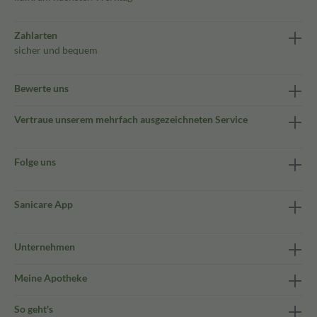
Zahlarten
sicher und bequem
Bewerte uns
Vertraue unserem mehrfach ausgezeichneten Service
Folge uns
Sanicare App
Unternehmen
Meine Apotheke
So geht's