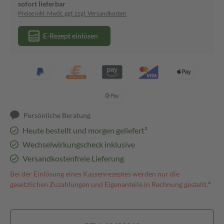
sofort lieferbar
Preise inkl. MwSt. ggf. zzgl. Versandkosten
E-Rezept einlösen
Persönliche Beratung
Heute bestellt und morgen geliefert³
Wechselwirkungscheck inklusive
Versandkostenfreie Lieferung
Bei der Einlösung eines Kassenrezeptes werden nur die
gesetzlichen Zuzahlungen und Eigenanteile in Rechnung gestellt.⁴