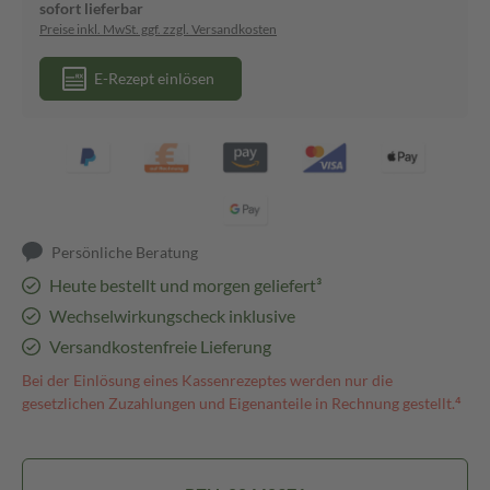
sofort lieferbar
Preise inkl. MwSt. ggf. zzgl. Versandkosten
E-Rezept einlösen
Persönliche Beratung
Heute bestellt und morgen geliefert³
Wechselwirkungscheck inklusive
Versandkostenfreie Lieferung
Bei der Einlösung eines Kassenrezeptes werden nur die
gesetzlichen Zuzahlungen und Eigenanteile in Rechnung gestellt.⁴