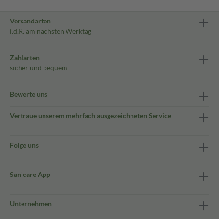
Versandarten
i.d.R. am nächsten Werktag
Zahlarten
sicher und bequem
Bewerte uns
Vertraue unserem mehrfach ausgezeichneten Service
Folge uns
Sanicare App
Unternehmen