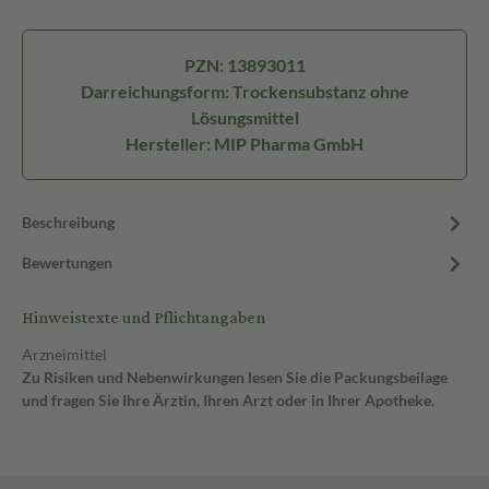
PZN: 13893011
Darreichungsform: Trockensubstanz ohne
Lösungsmittel
Hersteller: MIP Pharma GmbH
Beschreibung
Bewertungen
Hinweistexte und Pflichtangaben
Arzneimittel
Zu Risiken und Nebenwirkungen lesen Sie die Packungsbeilage
und fragen Sie Ihre Ärztin, Ihren Arzt oder in Ihrer Apotheke.