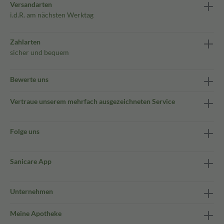
Versandarten
i.d.R. am nächsten Werktag
Zahlarten
sicher und bequem
Bewerte uns
Vertraue unserem mehrfach ausgezeichneten Service
Folge uns
Sanicare App
Unternehmen
Meine Apotheke