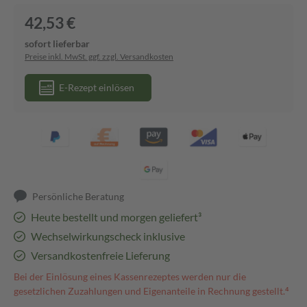
42,53 €
sofort lieferbar
Preise inkl. MwSt. ggf. zzgl. Versandkosten
E-Rezept einlösen
Persönliche Beratung
Heute bestellt und morgen geliefert³
Wechselwirkungscheck inklusive
Versandkostenfreie Lieferung
Bei der Einlösung eines Kassenrezeptes werden nur die
gesetzlichen Zuzahlungen und Eigenanteile in Rechnung gestellt.⁴