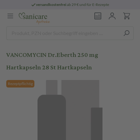
versandkostenfrei
ab 29 € und für E-Rezepte
VANCOMYCIN Dr.Eberth 250 mg
Hartkapseln 28 St Hartkapseln
Rezeptpflichtig