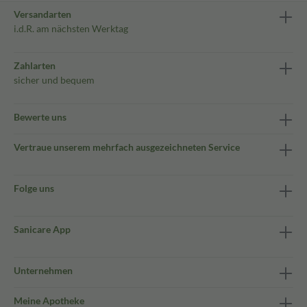
Versandarten
i.d.R. am nächsten Werktag
Zahlarten
sicher und bequem
Bewerte uns
Vertraue unserem mehrfach ausgezeichneten Service
Folge uns
Sanicare App
Unternehmen
Meine Apotheke