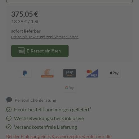
375,05 €
13,39 € / 1 St
sofort lieferbar
Preise inkl. MwSt. ggf. zzgl. Versandkosten
E-Rezept einlösen
Persönliche Beratung
Heute bestellt und morgen geliefert³
Wechselwirkungscheck inklusive
Versandkostenfreie Lieferung
Bei der Einlösung eines Kassenrezeptes werden nur die