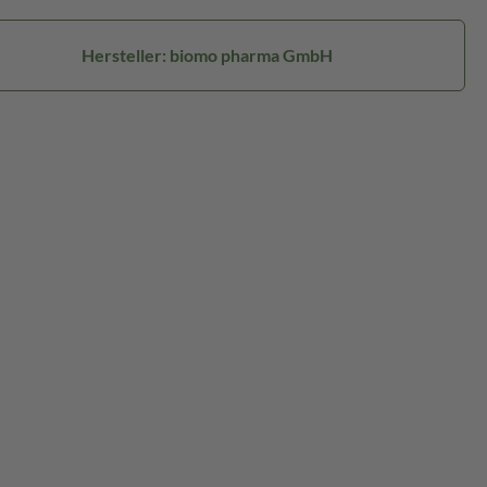
Hersteller: biomo pharma GmbH