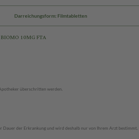
Darreichungsform: Filmtabletten
L BIOMO 10MG FTA
 Apotheker überschritten werden.
r Dauer der Erkrankung und wird deshalb nur von Ihrem Arzt bestimmt.