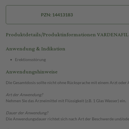
PZN: 14413183
Produktdetails/Produktinformationen VARDENAFI
Anwendung & Indikation
Erektionsstörung
Anwendungshinweise
Die Gesamtdosis sollte nicht ohne Rücksprache mit einem Arzt oder
Art der Anwendung?
Nehmen Sie das Arzneimittel mit Flüssigkeit (z.B. 1 Glas Wasser) ein.
Dauer der Anwendung?
Die Anwendungsdauer richtet sich nach Art der Beschwerde und/ode