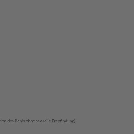
tion des Penis ohne sexuelle Empfindung)