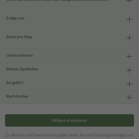
Folge uns
Sanicare App
Unternehmen
Meine Apotheke
So geht's
Rechtliches
Widerruf erklären
Zu Risiken und Nebenwirkungen lesen Sie die Packungsbeilage und