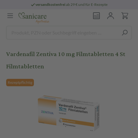
versandkostenfrei
ab 29 € und für E-Rezepte
Vardenafil Zentiva 10 mg Filmtabletten 4 St
Filmtabletten
Rezeptpflichtig