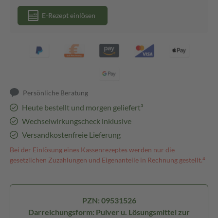
E-Rezept einlösen
Persönliche Beratung
Heute bestellt und morgen geliefert³
Wechselwirkungscheck inklusive
Versandkostenfreie Lieferung
Bei der Einlösung eines Kassenrezeptes werden nur die
gesetzlichen Zuzahlungen und Eigenanteile in Rechnung gestellt.⁴
PZN: 09531526
Darreichungsform: Pulver u. Lösungsmittel zur