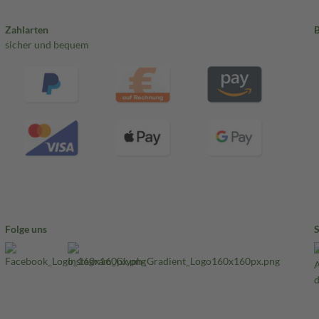
Zahlarten
sicher und bequem
Folge uns