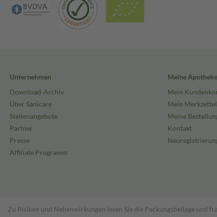
Unternehmen
Meine Apothek
Download-Archiv
Mein Kundenko
Über Sanicare
Mein Merkzettel
Stellenangebote
Meine Bestellun
Partner
Kontakt
Presse
Neuregistrierun
Affiliate Programm
Zu Risiken und Nebenwirkungen lesen Sie die Packungsbeilage und fra