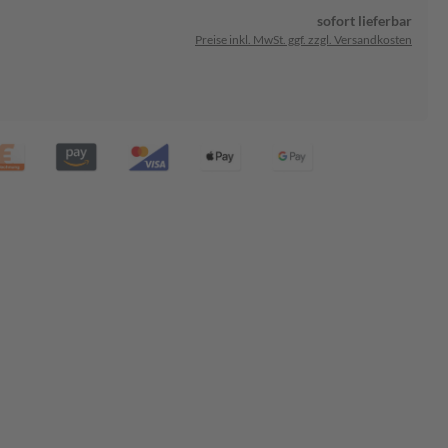
sofort lieferbar
Preise inkl. MwSt. ggf. zzgl. Versandkosten