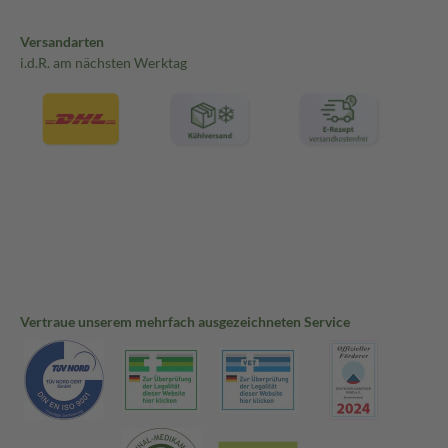
Versandarten
i.d.R. am nächsten Werktag
Vertraue unserem mehrfach ausgezeichneten Service