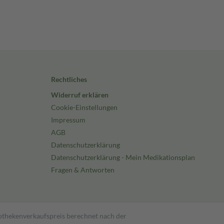
Rechtliches
Widerruf erklären
Cookie-Einstellungen
Impressum
AGB
Datenschutzerklärung
Datenschutzerklärung - Mein Medikationsplan
Fragen & Antworten
pothekenverkaufspreis berechnet nach der