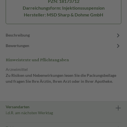
PZN: 18173712
Darreichungsform: Injektionssuspension
Hersteller: MSD Sharp & Dohme GmbH
Beschreibung
Bewertungen
Hinweistexte und Pflichtangaben
Arzneimittel
Zu Risiken und Nebenwirkungen lesen Sie die Packungsbeilage
und fragen Sie Ihre Ärztin, Ihren Arzt oder in Ihrer Apotheke.
Versandarten
i.d.R. am nächsten Werktag