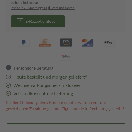
sofort lieferbar
Preise inkl. MwSt. ggf. zzgl. Versandkosten
E-Rezept einlösen
Persönliche Beratung
Heute bestellt und morgen geliefert³
Wechselwirkungscheck inklusive
Versandkostenfreie Lieferung
Bei der Einlösung eines Kassenrezeptes werden nur die
gesetzlichen Zuzahlungen und Eigenanteile in Rechnung gestellt.⁴