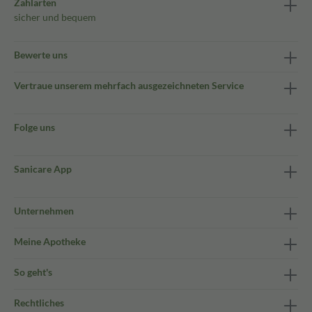
Zahlarten
sicher und bequem
Bewerte uns
Vertraue unserem mehrfach ausgezeichneten Service
Folge uns
Sanicare App
Unternehmen
Meine Apotheke
So geht's
Rechtliches