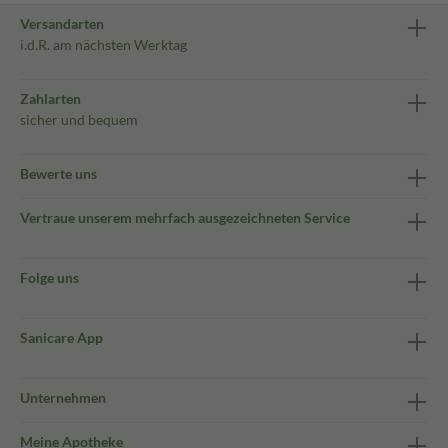
Versandarten
i.d.R. am nächsten Werktag
Zahlarten
sicher und bequem
Bewerte uns
Vertraue unserem mehrfach ausgezeichneten Service
Folge uns
Sanicare App
Unternehmen
Meine Apotheke