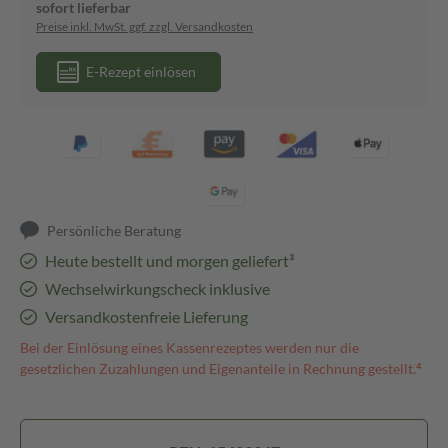
sofort lieferbar
Preise inkl. MwSt. ggf. zzgl. Versandkosten
E-Rezept einlösen
Persönliche Beratung
Heute bestellt und morgen geliefert³
Wechselwirkungscheck inklusive
Versandkostenfreie Lieferung
Bei der Einlösung eines Kassenrezeptes werden nur die
gesetzlichen Zuzahlungen und Eigenanteile in Rechnung gestellt.⁴