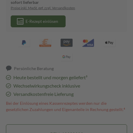
sofort lieferbar
Preise inkl. MwSt. ggf. zzgl. Versandkosten
E-Rezept einlösen
Persönliche Beratung
Heute bestellt und morgen geliefert³
Wechselwirkungscheck inklusive
Versandkostenfreie Lieferung
Bei der Einlösung eines Kassenrezeptes werden nur die
gesetzlichen Zuzahlungen und Eigenanteile in Rechnung gestellt.⁴