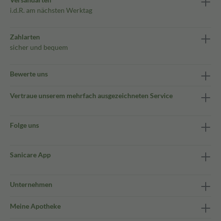
i.d.R. am nächsten Werktag
Zahlarten
sicher und bequem
Bewerte uns
Vertraue unserem mehrfach ausgezeichneten Service
Folge uns
Sanicare App
Unternehmen
Meine Apotheke