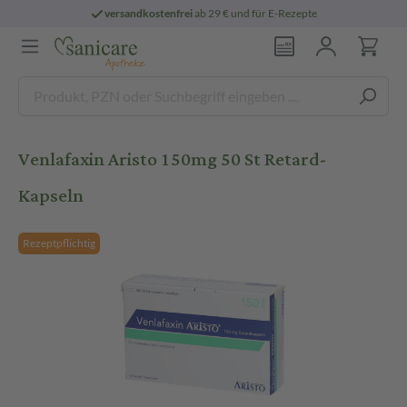
versandkostenfrei
ab 29 € und für E-Rezepte
Venlafaxin Aristo 150mg 50 St Retard-
Kapseln
Rezeptpflichtig