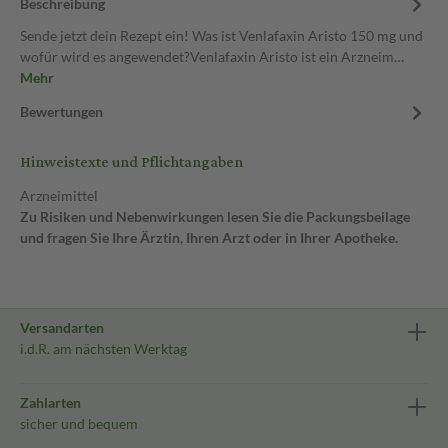
Beschreibung
Sende jetzt dein Rezept ein! Was ist Venlafaxin Aristo 150 mg und
wofür wird es angewendet?Venlafaxin Aristo ist ein Arzneim…
Mehr
Bewertungen
Hinweistexte und Pflichtangaben
Arzneimittel
Zu Risiken und Nebenwirkungen lesen Sie die Packungsbeilage
und fragen Sie Ihre Ärztin, Ihren Arzt oder in Ihrer Apotheke.
Versandarten
i.d.R. am nächsten Werktag
Zahlarten
sicher und bequem