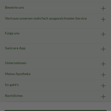
Bewerte uns
Vertraue unserem mehrfach ausgezeichneten Service
Folge uns
Sanicare App
Unternehmen
Meine Apotheke
So geht's
Rechtliches