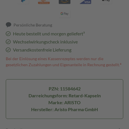
Persönliche Beratung
Heute bestellt und morgen geliefert³
Wechselwirkungscheck inklusive
Versandkostenfreie Lieferung
Bei der Einlösung eines Kassenrezeptes werden nur die
gesetzlichen Zuzahlungen und Eigenanteile in Rechnung gestellt.⁴
PZN: 11584642
Darreichungsform: Retard-Kapseln
Marke: ARISTO
Hersteller: Aristo Pharma GmbH