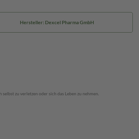
Hersteller: Dexcel Pharma GmbH
 selbst zu verletzen oder sich das Leben zu nehmen.