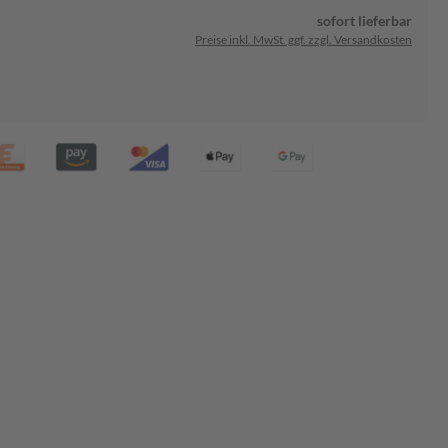
sofort lieferbar
Preise inkl. MwSt. ggf. zzgl. Versandkosten