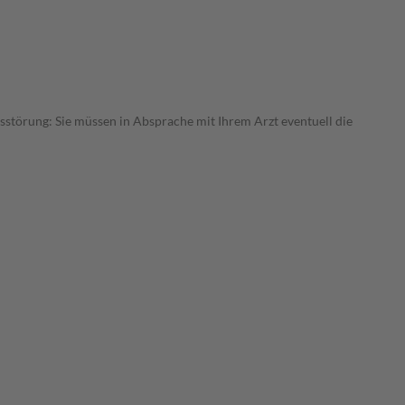
nsstörung: Sie müssen in Absprache mit Ihrem Arzt eventuell die