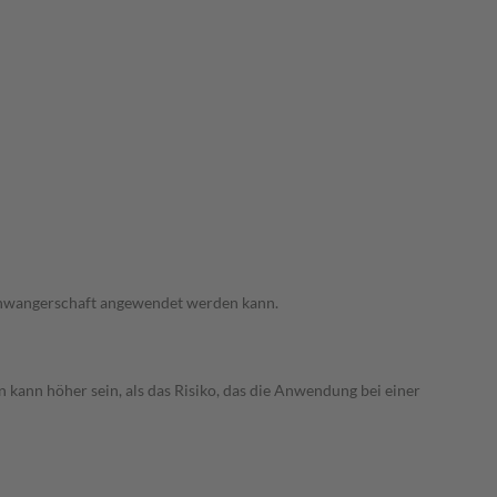
 Schwangerschaft angewendet werden kann.
 kann höher sein, als das Risiko, das die Anwendung bei einer