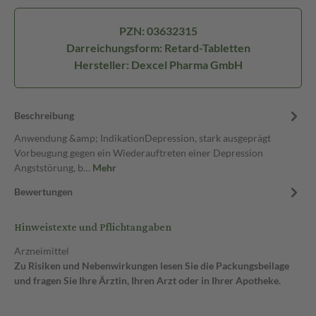
PZN: 03632315
Darreichungsform: Retard-Tabletten
Hersteller: Dexcel Pharma GmbH
Beschreibung
Anwendung &amp; IndikationDepression, stark ausgeprägt
Vorbeugung gegen ein Wiederauftreten einer Depression
Angststörung, b…
Mehr
Bewertungen
Hinweistexte und Pflichtangaben
Arzneimittel
Zu Risiken und Nebenwirkungen lesen Sie die Packungsbeilage
und fragen Sie Ihre Ärztin, Ihren Arzt oder in Ihrer Apotheke.