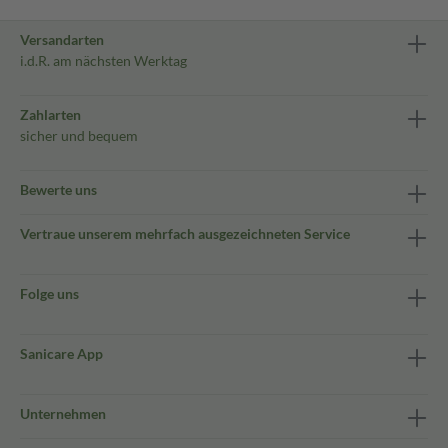
Versandarten
i.d.R. am nächsten Werktag
Zahlarten
sicher und bequem
Bewerte uns
Vertraue unserem mehrfach ausgezeichneten Service
Folge uns
Sanicare App
Unternehmen