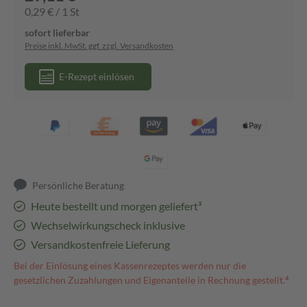
0,29 € / 1 St
sofort lieferbar
Preise inkl. MwSt. ggf. zzgl. Versandkosten
E-Rezept einlösen
Persönliche Beratung
Heute bestellt und morgen geliefert³
Wechselwirkungscheck inklusive
Versandkostenfreie Lieferung
Bei der Einlösung eines Kassenrezeptes werden nur die
gesetzlichen Zuzahlungen und Eigenanteile in Rechnung gestellt.⁴