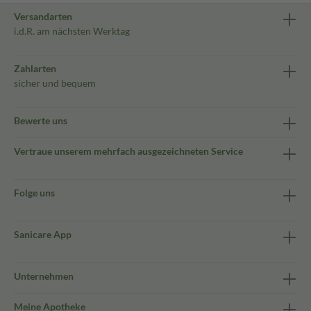
Versandarten
i.d.R. am nächsten Werktag
Zahlarten
sicher und bequem
Bewerte uns
Vertraue unserem mehrfach ausgezeichneten Service
Folge uns
Sanicare App
Unternehmen
Meine Apotheke