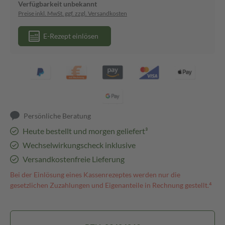
Verfügbarkeit unbekannt
Preise inkl. MwSt. ggf. zzgl. Versandkosten
E-Rezept einlösen
Persönliche Beratung
Heute bestellt und morgen geliefert³
Wechselwirkungscheck inklusive
Versandkostenfreie Lieferung
Bei der Einlösung eines Kassenrezeptes werden nur die
gesetzlichen Zuzahlungen und Eigenanteile in Rechnung gestellt.⁴