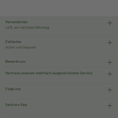
Versandarten
i.d.R. am nächsten Werktag
Zahlarten
sicher und bequem
Bewerte uns
Vertraue unserem mehrfach ausgezeichneten Service
Folge uns
Sanicare App