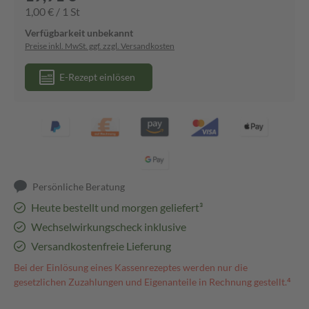
1,00 € / 1 St
Verfügbarkeit unbekannt
Preise inkl. MwSt. ggf. zzgl. Versandkosten
E-Rezept einlösen
Persönliche Beratung
Heute bestellt und morgen geliefert³
Wechselwirkungscheck inklusive
Versandkostenfreie Lieferung
Bei der Einlösung eines Kassenrezeptes werden nur die
gesetzlichen Zuzahlungen und Eigenanteile in Rechnung gestellt.⁴