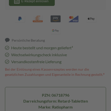
E-Rezept einlösen
Persönliche Beratung
Heute bestellt und morgen geliefert³
Wechselwirkungscheck inklusive
Versandkostenfreie Lieferung
Bei der Einlösung eines Kassenrezeptes werden nur die
gesetzlichen Zuzahlungen und Eigenanteile in Rechnung gestellt.⁴
PZN: 06718796
Darreichungsform: Retard-Tabletten
Marke: Ratiopharm