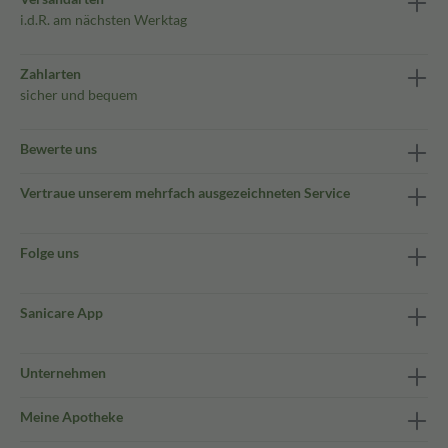
i.d.R. am nächsten Werktag
Zahlarten
sicher und bequem
Bewerte uns
Vertraue unserem mehrfach ausgezeichneten Service
Folge uns
Sanicare App
Unternehmen
Meine Apotheke