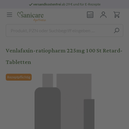
versandkostenfrei
ab 29 € und für E-Rezepte
Venlafaxin-ratiopharm 225mg 100 St Retard-
Tabletten
Rezeptpflichtig