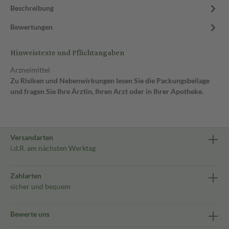
Beschreibung
Bewertungen
Hinweistexte und Pflichtangaben
Arzneimittel
Zu Risiken und Nebenwirkungen lesen Sie die Packungsbeilage
und fragen Sie Ihre Ärztin, Ihren Arzt oder in Ihrer Apotheke.
Versandarten
i.d.R. am nächsten Werktag
Zahlarten
sicher und bequem
Bewerte uns