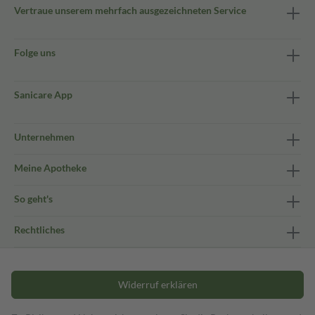
Vertraue unserem mehrfach ausgezeichneten Service
Folge uns
Sanicare App
Unternehmen
Meine Apotheke
So geht's
Rechtliches
Widerruf erklären