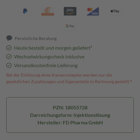
Persönliche Beratung
Heute bestellt und morgen geliefert³
Wechselwirkungscheck inklusive
Versandkostenfreie Lieferung
Bei der Einlösung eines Kassenrezeptes werden nur die
gesetzlichen Zuzahlungen und Eigenanteile in Rechnung gestellt.⁴
PZN: 18055728
Darreichungsform: Injektionslösung
Hersteller: FD Pharma GmbH