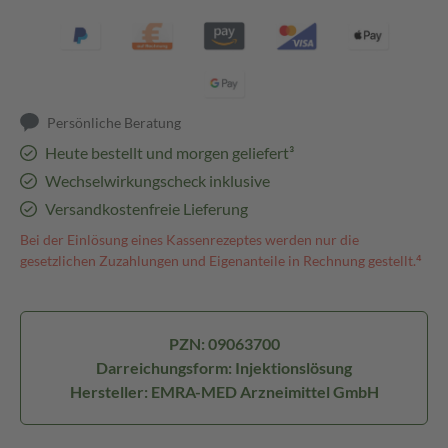
Persönliche Beratung
Heute bestellt und morgen geliefert³
Wechselwirkungscheck inklusive
Versandkostenfreie Lieferung
Bei der Einlösung eines Kassenrezeptes werden nur die
gesetzlichen Zuzahlungen und Eigenanteile in Rechnung gestellt.⁴
PZN: 09063700
Darreichungsform: Injektionslösung
Hersteller: EMRA-MED Arzneimittel GmbH