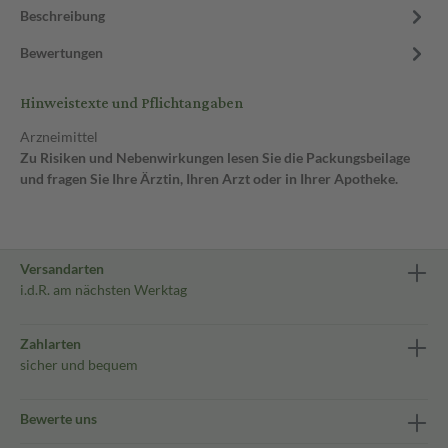
Beschreibung
Bewertungen
Hinweistexte und Pflichtangaben
Arzneimittel
Zu Risiken und Nebenwirkungen lesen Sie die Packungsbeilage
und fragen Sie Ihre Ärztin, Ihren Arzt oder in Ihrer Apotheke.
Versandarten
i.d.R. am nächsten Werktag
Zahlarten
sicher und bequem
Bewerte uns