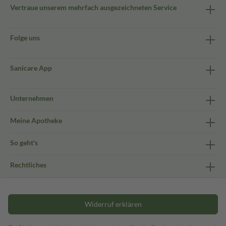
Vertraue unserem mehrfach ausgezeichneten Service
Folge uns
Sanicare App
Unternehmen
Meine Apotheke
So geht's
Rechtliches
Widerruf erklären