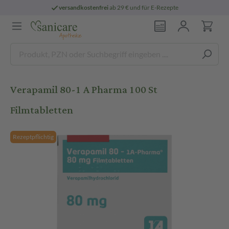
versandkostenfrei
ab 29 € und für E-Rezepte
Verapamil 80-1 A Pharma 100 St
Filmtabletten
Rezeptpflichtig