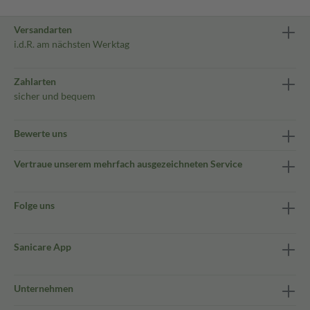
Versandarten
i.d.R. am nächsten Werktag
Zahlarten
sicher und bequem
Bewerte uns
Vertraue unserem mehrfach ausgezeichneten Service
Folge uns
Sanicare App
Unternehmen