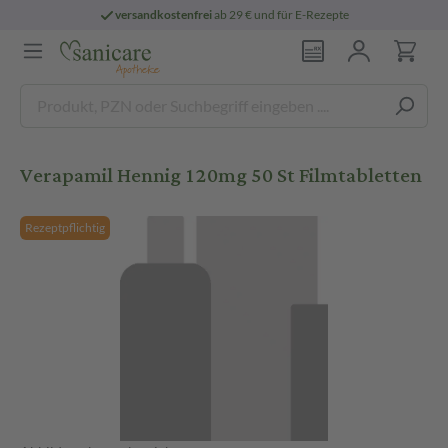
versandkostenfrei
ab 29 € und für E-Rezepte
Verapamil Hennig 120mg 50 St Filmtabletten
Rezeptpflichtig