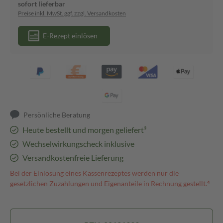
sofort lieferbar
Preise inkl. MwSt. ggf. zzgl. Versandkosten
E-Rezept einlösen
Persönliche Beratung
Heute bestellt und morgen geliefert³
Wechselwirkungscheck inklusive
Versandkostenfreie Lieferung
Bei der Einlösung eines Kassenrezeptes werden nur die
gesetzlichen Zuzahlungen und Eigenanteile in Rechnung gestellt.⁴