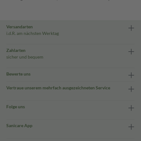
Versandarten
i.d.R. am nächsten Werktag
Zahlarten
sicher und bequem
Bewerte uns
Vertraue unserem mehrfach ausgezeichneten Service
Folge uns
Sanicare App