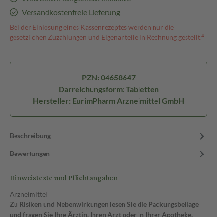
Versandkostenfreie Lieferung
Bei der Einlösung eines Kassenrezeptes werden nur die
gesetzlichen Zuzahlungen und Eigenanteile in Rechnung gestellt.⁴
PZN: 04658647
Darreichungsform: Tabletten
Hersteller: EurimPharm Arzneimittel GmbH
Beschreibung
Bewertungen
Hinweistexte und Pflichtangaben
Arzneimittel
Zu Risiken und Nebenwirkungen lesen Sie die Packungsbeilage
und fragen Sie Ihre Ärztin, Ihren Arzt oder in Ihrer Apotheke.