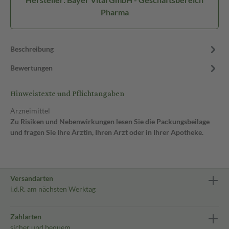
Pharma
Beschreibung
Bewertungen
Hinweistexte und Pflichtangaben
Arzneimittel
Zu Risiken und Nebenwirkungen lesen Sie die Packungsbeilage
und fragen Sie Ihre Ärztin, Ihren Arzt oder in Ihrer Apotheke.
Versandarten
i.d.R. am nächsten Werktag
Zahlarten
sicher und bequem