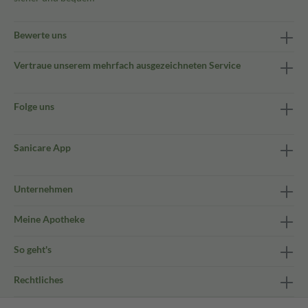
Bewerte uns
Vertraue unserem mehrfach ausgezeichneten Service
Folge uns
Sanicare App
Unternehmen
Meine Apotheke
So geht's
Rechtliches