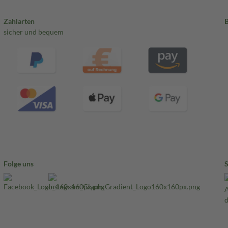
Zahlarten
sicher und bequem
Folge uns