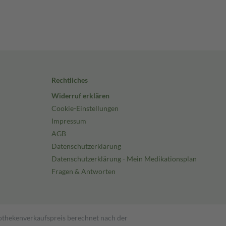
Rechtliches
Widerruf erklären
Cookie-Einstellungen
Impressum
AGB
Datenschutzerklärung
Datenschutzerklärung - Mein Medikationsplan
Fragen & Antworten
pothekenverkaufspreis berechnet nach der