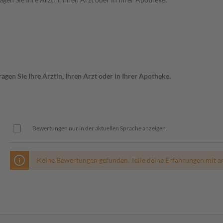
gen Sie Ihre Ärztin, Ihren Arzt oder in Ihrer Apotheke.
Bewertungen nur in der aktuellen Sprache anzeigen.
Keine Bewertungen gefunden. Teile deine Erfahrungen mit a