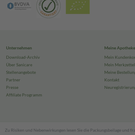
Unternehmen
Meine Apothek
Download-Archiv
Mein Kundenko
Über Sanicare
Mein Merkzettel
Stellenangebote
Meine Bestellun
Partner
Kontakt
Presse
Neuregistrierun
Affiliate Programm
Zu Risiken und Nebenwirkungen lesen Sie die Packungsbeilage und fra