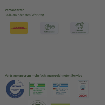
Versandarten
i.d.R. am nächsten Werktag
Vertraue unserem mehrfach ausgezeichneten Service