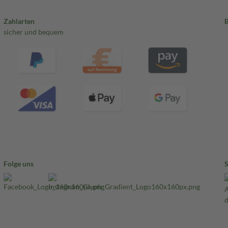
Zahlarten
sicher und bequem
Folge uns