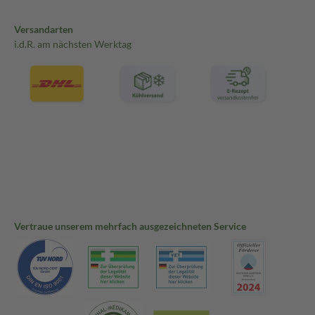
Versandarten
i.d.R. am nächsten Werktag
Vertraue unserem mehrfach ausgezeichneten Service