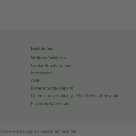
Rechtliches
Widerruf erklären
Cookie-Einstellungen
Impressum
AGB
Datenschutzerklärung
Datenschutzerklärung - Mein Medikationsplan
Fragen & Antworten
pothekenverkaufspreis berechnet nach der