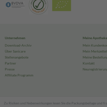
Unternehmen
Meine Apothek
Download-Archiv
Mein Kundenko
Über Sanicare
Mein Merkzettel
Stellenangebote
Meine Bestellun
Partner
Kontakt
Presse
Neuregistrierun
Affiliate Programm
Zu Risiken und Nebenwirkungen lesen Sie die Packungsbeilage und fra