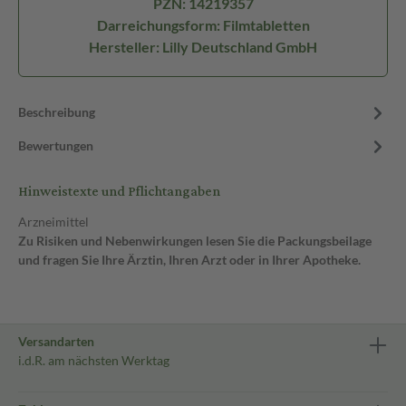
PZN: 14219357
Darreichungsform: Filmtabletten
Hersteller: Lilly Deutschland GmbH
Beschreibung
Bewertungen
Hinweistexte und Pflichtangaben
Arzneimittel
Zu Risiken und Nebenwirkungen lesen Sie die Packungsbeilage
und fragen Sie Ihre Ärztin, Ihren Arzt oder in Ihrer Apotheke.
Versandarten
i.d.R. am nächsten Werktag