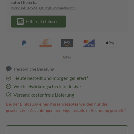
sofort lieferbar
Preise inkl. MwSt. ggf. zzgl. Versandkosten
E-Rezept einlösen
Persönliche Beratung
Heute bestellt und morgen geliefert³
Wechselwirkungscheck inklusive
Versandkostenfreie Lieferung
Bei der Einlösung eines Kassenrezeptes werden nur die
gesetzlichen Zuzahlungen und Eigenanteile in Rechnung gestellt.⁴