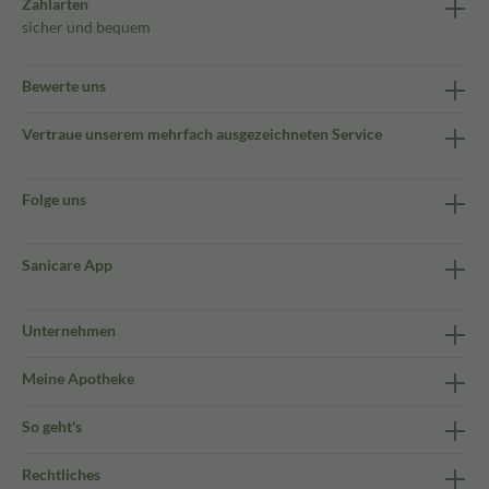
Zahlarten
sicher und bequem
Bewerte uns
Vertraue unserem mehrfach ausgezeichneten Service
Folge uns
Sanicare App
Unternehmen
Meine Apotheke
So geht's
Rechtliches