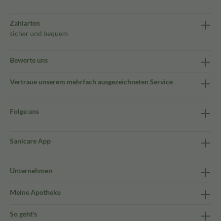
Zahlarten
sicher und bequem
Bewerte uns
Vertraue unserem mehrfach ausgezeichneten Service
Folge uns
Sanicare App
Unternehmen
Meine Apotheke
So geht's