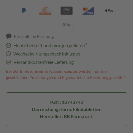
Persönliche Beratung
Heute bestellt und morgen geliefert³
Wechselwirkungscheck inklusive
Versandkostenfreie Lieferung
Bei der Einlösung eines Kassenrezeptes werden nur die
gesetzlichen Zuzahlungen und Eigenanteile in Rechnung gestellt.⁴
PZN: 10743742
Darreichungsform: Filmtabletten
Hersteller: BB Farma s.r.l.