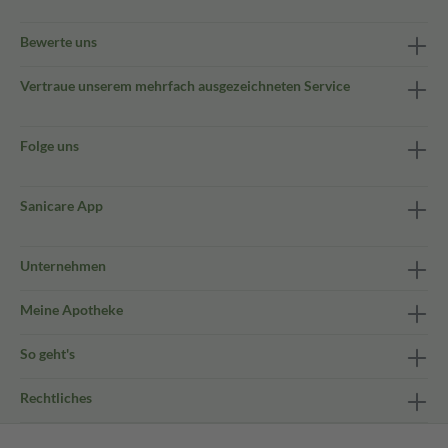
Bewerte uns
Vertraue unserem mehrfach ausgezeichneten Service
Folge uns
Sanicare App
Unternehmen
Meine Apotheke
So geht's
Rechtliches