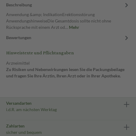
Beschreibung
Anwendung &amp; IndikationErektionsstörung
AnwendungshinweiseDie Gesamtdosis sollte nicht ohne
Rücksprache mit einem Arzt od…
Mehr
Bewertungen
Hinweistexte und Pflichtangaben
Arzneimittel
Zu Risiken und Nebenwirkungen lesen Sie die Packungsbeilage
und fragen Sie Ihre Ärztin, Ihren Arzt oder in Ihrer Apotheke.
Versandarten
i.d.R. am nächsten Werktag
Zahlarten
sicher und bequem