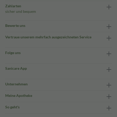
Zahlarten
sicher und bequem
Bewerte uns
Vertraue unserem mehrfach ausgezeichneten Service
Folge uns
Sanicare App
Unternehmen
Meine Apotheke
So geht's