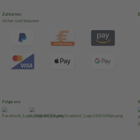
Zahlarten
sicher und bequem
Folge uns