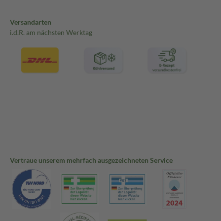
Versandarten
i.d.R. am nächsten Werktag
Vertraue unserem mehrfach ausgezeichneten Service