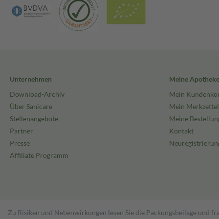
Unternehmen
Meine Apothek
Download-Archiv
Mein Kundenko
Über Sanicare
Mein Merkzettel
Stellenangebote
Meine Bestellun
Partner
Kontakt
Presse
Neuregistrierun
Affiliate Programm
Zu Risiken und Nebenwirkungen lesen Sie die Packungsbeilage und fra