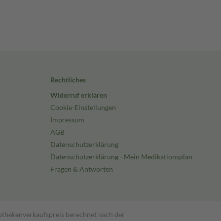
Rechtliches
Widerruf erklären
Cookie-Einstellungen
Impressum
AGB
Datenschutzerklärung
Datenschutzerklärung - Mein Medikationsplan
Fragen & Antworten
pothekenverkaufspreis berechnet nach der