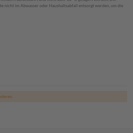
te nicht im Abwasser oder Haushaltsabfall entsorgt werden, um die
nderen.