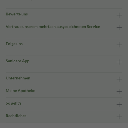
Bewerte uns
Vertraue unserem mehrfach ausgezeichneten Service
Folge uns
Sanicare App
Unternehmen
Meine Apotheke
So geht's
Rechtliches