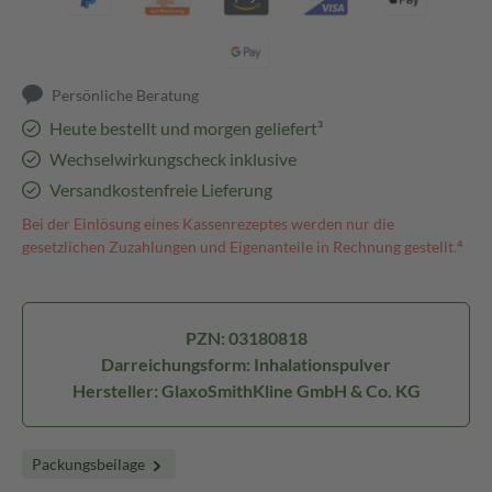
Persönliche Beratung
Heute bestellt und morgen geliefert³
Wechselwirkungscheck inklusive
Versandkostenfreie Lieferung
Bei der Einlösung eines Kassenrezeptes werden nur die
gesetzlichen Zuzahlungen und Eigenanteile in Rechnung gestellt.⁴
PZN: 03180818
Darreichungsform: Inhalationspulver
Hersteller: GlaxoSmithKline GmbH & Co. KG
Packungsbeilage