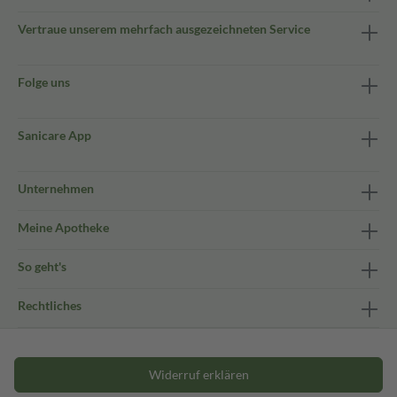
Vertraue unserem mehrfach ausgezeichneten Service
Folge uns
Sanicare App
Unternehmen
Meine Apotheke
So geht's
Rechtliches
Widerruf erklären