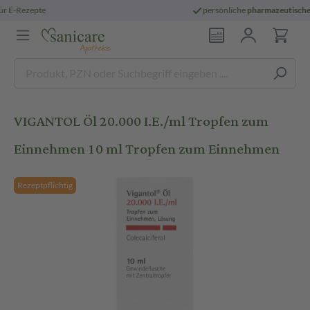
persönliche
pharmazeutische Beratung
VIGANTOL Öl 20.000 I.E./ml Tropfen zum
Einnehmen 10 ml Tropfen zum Einnehmen
Rezeptpflichtig